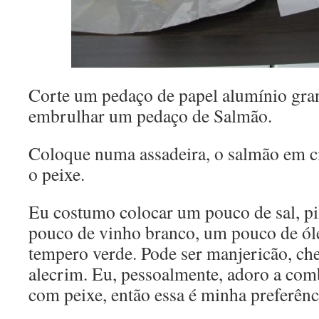
Corte um pedaço de papel alumínio gran
embrulhar um pedaço de Salmão.
Coloque numa assadeira, o salmão em c
o peixe.
Eu costumo colocar um pouco de sal, p
pouco de vinho branco, um pouco de óle
tempero verde. Pode ser manjericão, che
alecrim. Eu, pessoalmente, adoro a com
com peixe, então essa é minha preferênc