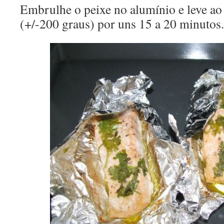
Embrulhe o peixe no alumínio e leve ao
(+/-200 graus) por uns 15 a 20 minutos.