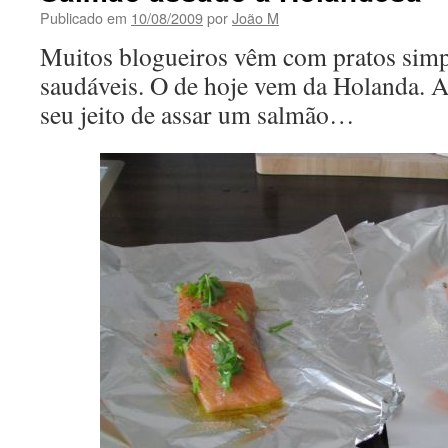
Publicado em
10/08/2009
por
João M
Muitos blogueiros vêm com pratos simpl
saudáveis. O de hoje vem da Holanda. 
seu jeito de assar um salmão…