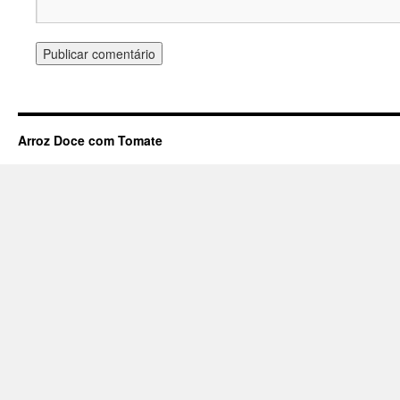
Arroz Doce com Tomate