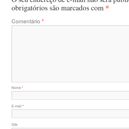
*
obrigatórios são marcados com
Comentário
*
Nome
*
E-mail
*
Site