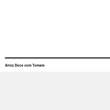
Arroz Doce com Tomate