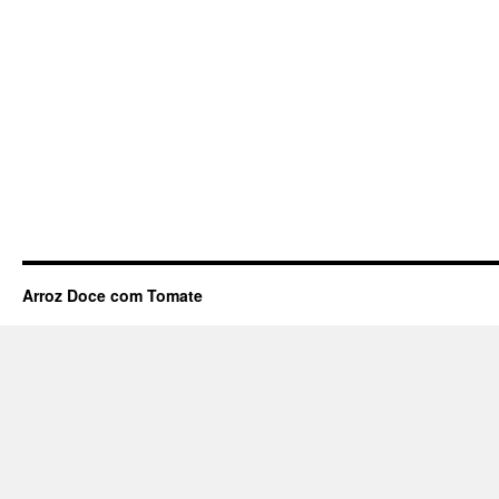
Arroz Doce com Tomate