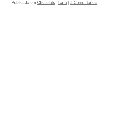
Publicado em
Chocolate
,
Torta
|
2 Comentários