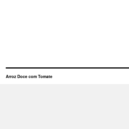
Arroz Doce com Tomate