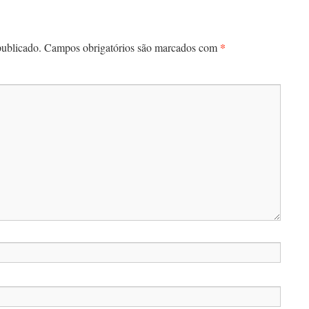
*
publicado.
Campos obrigatórios são marcados com