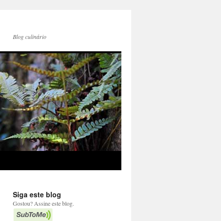
Blog culinário
Siga este blog
Gostou? Assine este blog.