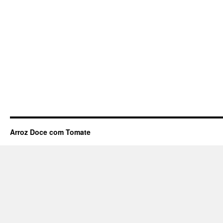
Arroz Doce com Tomate