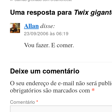
Uma resposta para
Twix gigant
Allan
disse:
23/09/2006 às 06:19
Vou fazer. E comer.
Deixe um comentário
O seu endereço de e-mail não será publi
*
obrigatórios são marcados com
Comentário
*